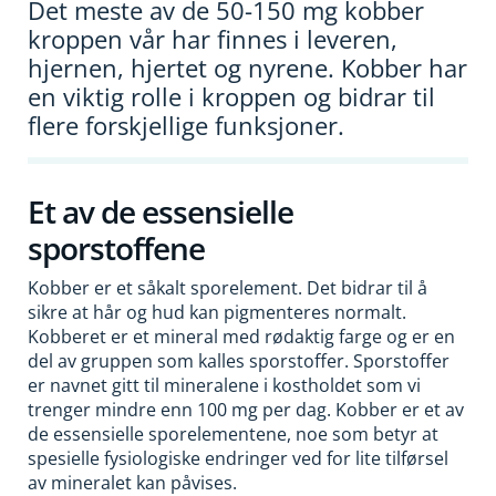
Det meste av de 50-150 mg kobber
kroppen vår har finnes i leveren,
hjernen, hjertet og nyrene. Kobber har
en viktig rolle i kroppen og bidrar til
flere forskjellige funksjoner.
Et av de essensielle
sporstoffene
Kobber er et såkalt sporelement. Det bidrar til å
sikre at hår og hud kan pigmenteres normalt.
Kobberet er et mineral med rødaktig farge og er en
del av gruppen som kalles sporstoffer. Sporstoffer
er navnet gitt til mineralene i kostholdet som vi
trenger mindre enn 100 mg per dag. Kobber er et av
de essensielle sporelementene, noe som betyr at
spesielle fysiologiske endringer ved for lite tilførsel
av mineralet kan påvises.