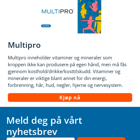
Multipro
Multipro inneholder vitaminer og mineraler som
kroppen ikke kan produsere på egen hånd, men må fås
gjennom kosthold/drikke/kosttilskudd. Vitaminer og
mineraler er viktige blant annet for din energi,
forbrenning, hår, hud, negler, hjerne og nervesystem.
Kjøp nå
Meld deg på vårt
nyhetsbrev