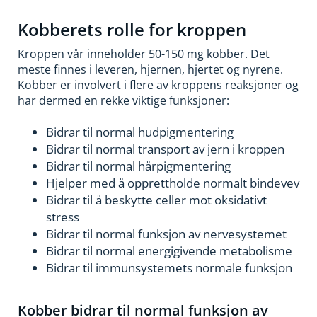
Kobberets rolle for kroppen
Kroppen vår inneholder 50-150 mg kobber. Det
meste finnes i leveren, hjernen, hjertet og nyrene.
Kobber er involvert i flere av kroppens reaksjoner og
har dermed en rekke viktige funksjoner:
Bidrar til normal hudpigmentering
Bidrar til normal transport av jern i kroppen
Bidrar til normal hårpigmentering
Hjelper med å opprettholde normalt bindevev
Bidrar til å beskytte celler mot oksidativt
stress
Bidrar til normal funksjon av nervesystemet
Bidrar til normal energigivende metabolisme
Bidrar til immunsystemets normale funksjon
Kobber bidrar til normal funksjon av