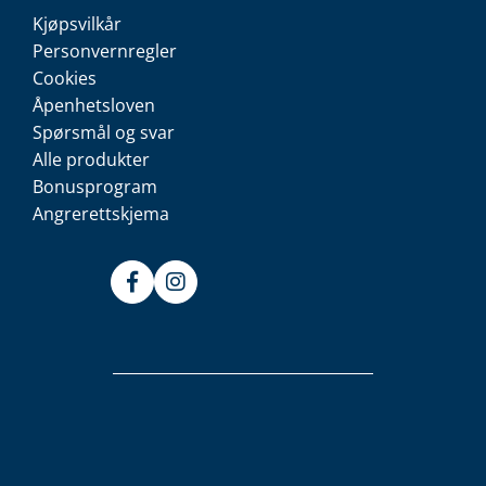
Kjøpsvilkår
Personvernregler
Cookies
Åpenhetsloven
Spørsmål og svar
Alle produkter
Bonusprogram
Angrerettskjema