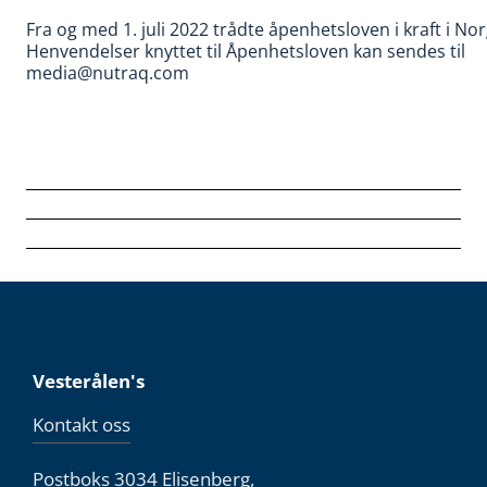
Fra og med 1. juli 2022 trådte åpenhetsloven i kraft i Nor
Henvendelser knyttet til Åpenhetsloven kan sendes til
media@nutraq.com
Vesterålen's
Kontakt oss
Postboks 3034 Elisenberg,