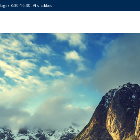
dager 8:30-16:30. Vi snakkes!