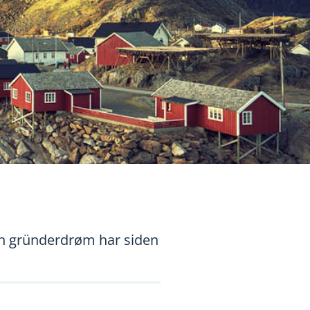
 en gründerdrøm har siden