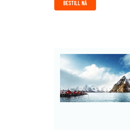
BESTILL NÅ